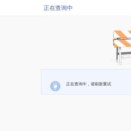
正在查询中
正在查询中，请刷新重试