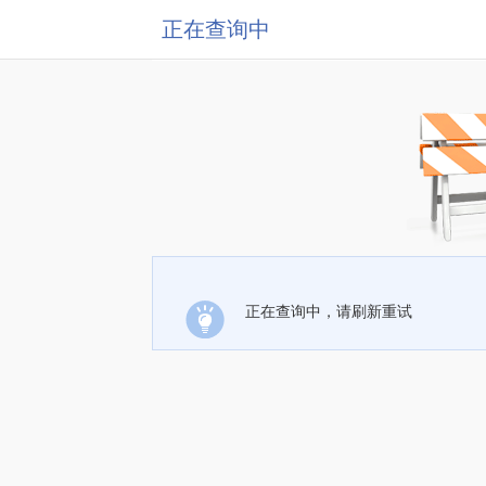
正在查询中
正在查询中，请刷新重试