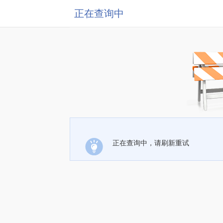
正在查询中
正在查询中，请刷新重试